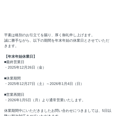
2025年-2026年 年末年始休
業のお知らせ
平素は格別のお引立てを賜り、厚く御礼申し上げます。
誠に勝手ながら、以下の期間を年末年始の休業日とさせていただ
きます。
【年末年始休業日】
■最終営業日
・2025年12月26日（金）
■休業期間
・2025年12月27日（土）～2026年1月4日（日）
■営業再開日
・2026年1月5日（月）より通常営業いたします。
休業期間中にいただきましたお問い合わせにつきましては、5日以