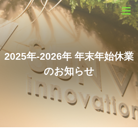
2025年-2026年 年末年始休業
のお知らせ