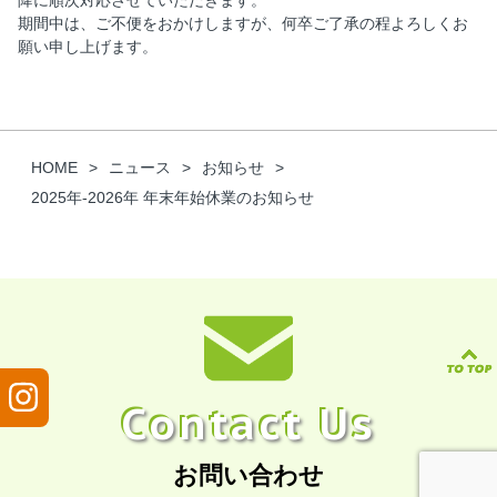
降に順次対応させていただきます。
期間中は、ご不便をおかけしますが、何卒ご了承の程よろしくお
願い申し上げます。
HOME
ニュース
お知らせ
2025年-2026年 年末年始休業のお知らせ
Contact Us
お問い合わせ